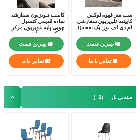
ست میز قهوه لوکس
کابینت تلویزیون سفارشی
کابینت تلویزیون سفارشی
ساده قدیمی کنسول
ام دی اف نوردیک Quanu
چوبی پایه تلویزیون مرکز
سرگرمی رسانه
بهترین قیمت
بهترین قیمت
تماس با ما
تماس با ما
صندلی بار
(10)