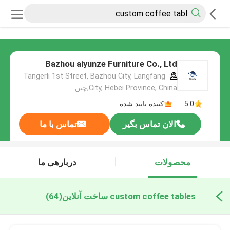
Bazhou aiyunze Furniture Co., Ltd
Tangerli 1st Street, Bazhou City, Langfang
City, Hebei Province, China,چین
5.0
کننده تایید شده
الان تماس بگیر
تماس با ما
محصولات
دربارهی ما
custom coffee tables ساخت آنلاین
(64)