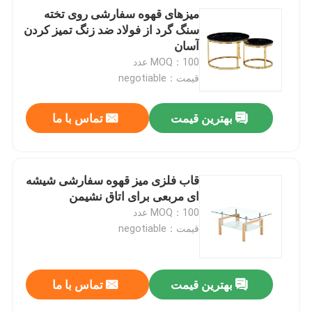
میزهای قهوه سفارشی روی تخته
سنگ گرد از فولاد ضد زنگ تمیز کردن
آسان
MOQ：100 عدد
قیمت：negotiable
بهترین قیمت
تماس با ما
قاب فلزی میز قهوه سفارشی شیشه
ای مربعی برای اتاق نشیمن
MOQ：100 عدد
قیمت：negotiable
بهترین قیمت
تماس با ما