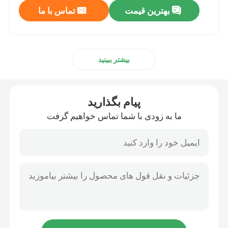
بهترین قیمت
تماس با ما
بیشتر ببینید
پیام بگذارید
ما به زودی با شما تماس خواهیم گرفت
صفحه اصلی
محصولات
درباره ما