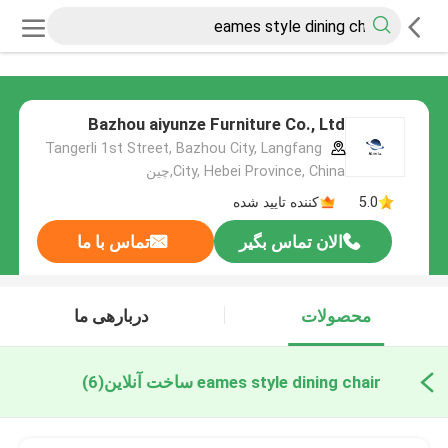
Bazhou aiyunze Furniture Co., Ltd
Tangerli 1st Street, Bazhou City, Langfang
City, Hebei Province, China,چین
5.0
کننده تایید شده
الان تماس بگیر
تماس با ما
محصولات
دربارهی ما
eames style dining chair ساخت آنلاین
(6)