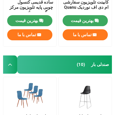
کابینت تلویزیون سفارشی
ساده قدیمی کنسول
ام دی اف نوردیک Quanu
چوبی پایه تلویزیون مرکز
سرگرمی رسانه
بهترین قیمت
بهترین قیمت
تماس با ما
تماس با ما
صندلی بار
(10)