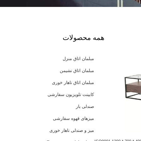
همه محصولات
مبلمان اتاق منزل
مبلمان اتاق نشیمن
مبلمان اتاق ناهار خوری
کابینت تلویزیون سفارشی
صندلی بار
میزهای قهوه سفارشی
میز و صندلی ناهار خوری