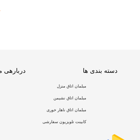
1
دسته بندی ها
دربارهی م
مبلمان اتاق منزل
مبلمان اتاق نشیمن
مبلمان اتاق ناهار خوری
کابینت تلویزیون سفارشی