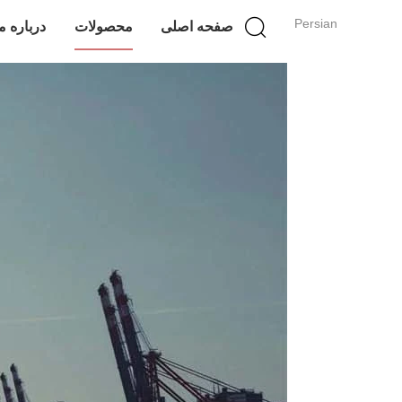
Persian
صفحه اصلی
محصولات
درباره م