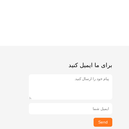
برای ما ایمیل کنید
Send