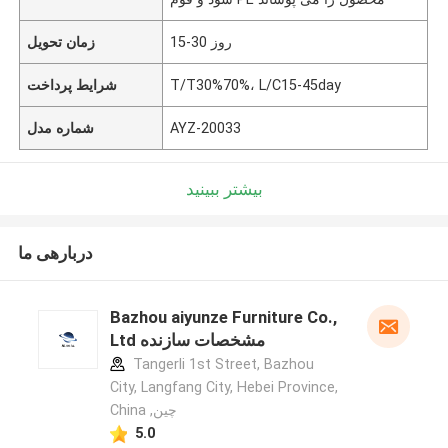
15-30 روز
زمان تحویل
T/T30%70%، L/C15-45day
شرایط پرداخت
AYZ-20033
شماره مدل
بیشتر ببینید
دربارهی ما
Bazhou aiyunze Furniture Co.,
Ltd مشخصات سازنده
Tangerli 1st Street, Bazhou
City, Langfang City, Hebei Province,
China ,چین
5.0