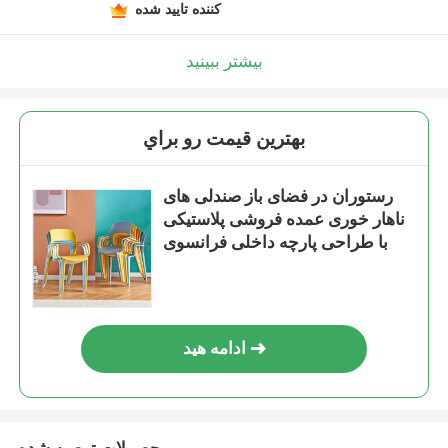
کننده تایید شده
بیشتر ببینید
بهترين قيمت رو براي
رستوران در فضای باز صندلی های
ناهار خوری عمده فروشی پلاستیکی
با طراحی پارچه داخلی فرانسوی
ادامه هید
محصولات توصیه شده