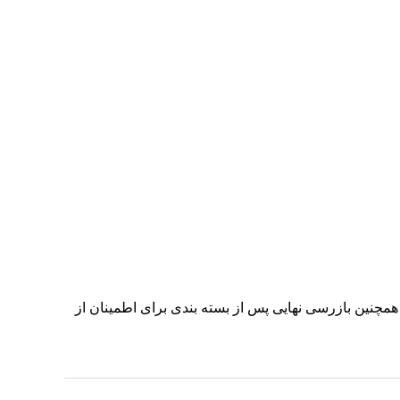
و همچنین بازرسی نهایی پس از بسته بندی برای اطمینان از