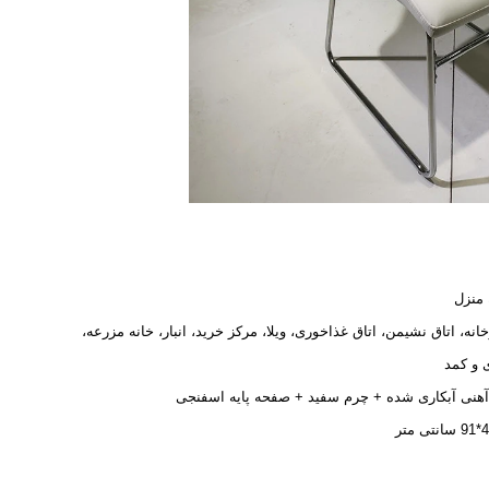
ه منزل
انه، اتاق نشیمن، اتاق غذاخوری، ویلا، مرکز خرید، انبار، خانه مزرعه،
ی و کمد
آهنی آبکاری شده + چرم سفید + صفحه پایه اسفنجی