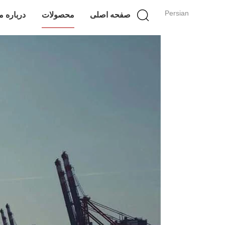
Persian
صفحه اصلی
محصولات
درباره م