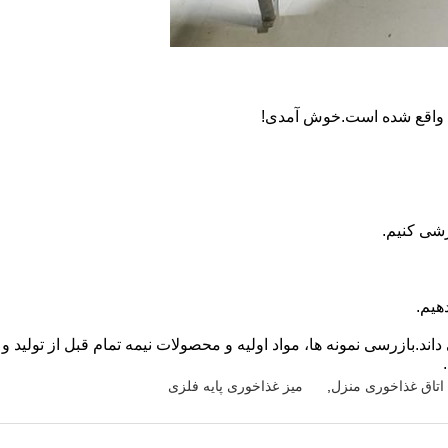
بی واقع شده است.خوش آمدی!
رشی کنیم.
هیم.
اند.بازرسی نمونه ها، مواد اولیه و محصولات نیمه تمام قبل از تولید 
 اتاق غذاخوری منزل
,
میز غذاخوری پایه فلزی