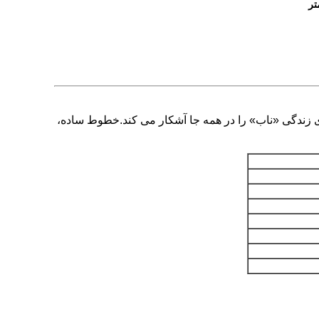
 زندگی «ناب» را در همه جا آشکار می کند.خطوط ساده،