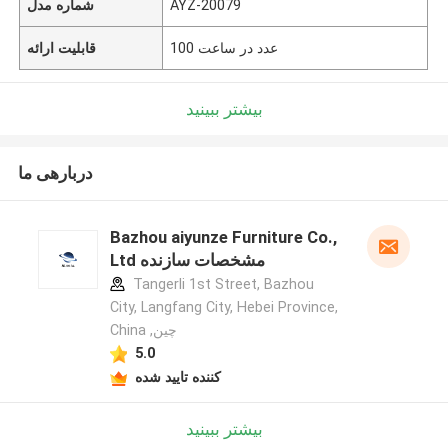
AYZ-20079
شماره مدل
100 عدد در ساعت
قابلیت ارائه
بیشتر ببینید
دربارهی ما
Bazhou aiyunze Furniture Co.,
Ltd مشخصات سازنده
Tangerli 1st Street, Bazhou
City, Langfang City, Hebei Province,
China ,چین
5.0
کننده تایید شده
بیشتر ببینید